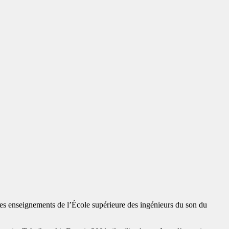
les enseignements de l’École supérieure des ingénieurs du son du