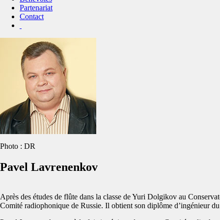
Partenariat
Contact
Photo : DR
Pavel Lavrenenkov
Après des études de flûte dans la classe de Yuri Dolgikov au Conserva
Comité radiophonique de Russie. Il obtient son diplôme d’ingénieur du